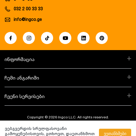
032 2 00 33 33
info@ingco.ge
+
ინფორმაცია
+
ჩემი ანგარიში
+
ჩვენი სერვისები
Copyright © 2026 Ingco LLC. All rights reserved.
ვებგვერდის სრულფასოვანი
Created By:
გამოყენებისთვის, გთხოვთ, დაეთანხმოთ
ვეთანხმები