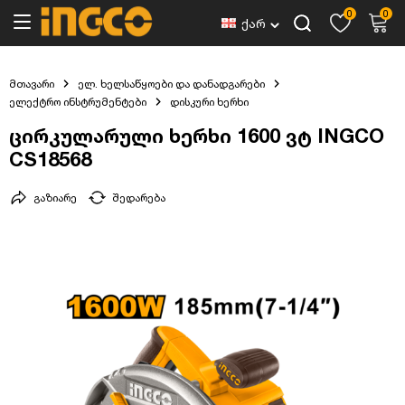
0
0
ქარ
მთავარი
ელ. ხელსაწყოები და დანადგარები
ელექტრო ინსტრუმენტები
დისკური ხერხი
ცირკულარული ხერხი 1600 ვტ INGCO
CS18568
გაზიარე
შედარება