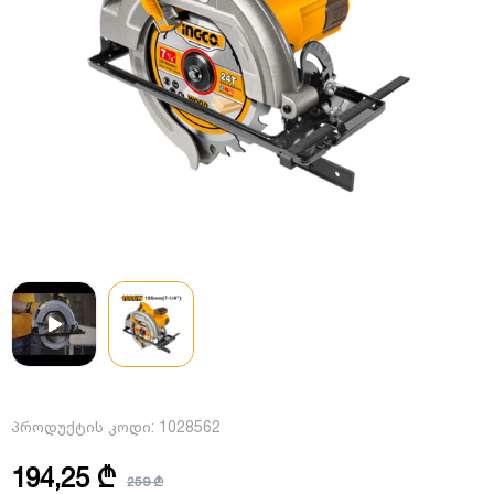
პროდუქტის კოდი:
1028562
194,25 ₾
259 ₾