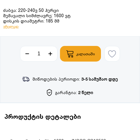
ძაბვა: 220-240ვ 50 ჰერცი
შემავალი სიმძლავრე: 1600 ვტ
დისკის დიამეტრი: 185 მმ
ვრცლად
კალათაში
მიწოდების პერიოდი:
3-5 სამუშაო დღე
გარანტია:
2 წელი
პროდუქტის დეტალები