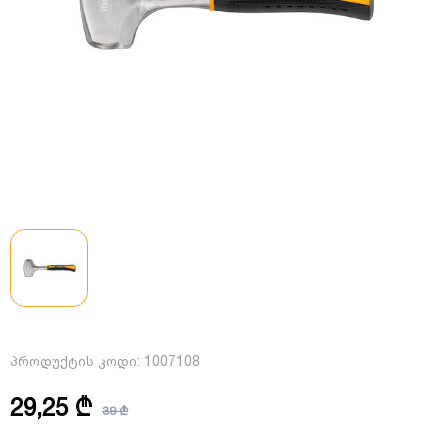
პროდუქტის კოდი:
1007108
29,25 ₾
39 ₾