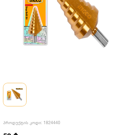
პროდუქტის კოდი:
1824440