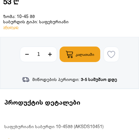
53 ₾
ზომა: 10-45 მმ
საბურღის ტიპი: საფეხურიანი
ვრცლად
კალათაში
მიწოდების პერიოდი:
3-5 სამუშაო დღე
პროდუქტის დეტალები
საფეხურიანი საბურღი 10-45მმ (AKSDS10451)