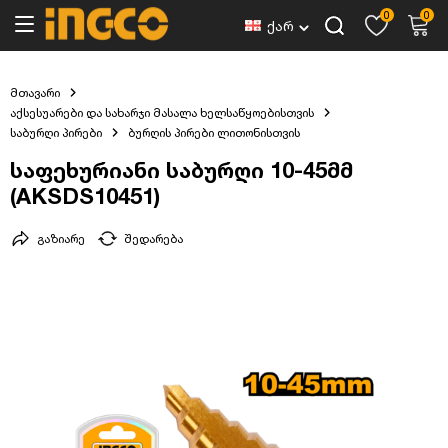
0
0
ქარ
მთავარი
აქსესუარები და სახარჯი მასალა ხელსაწყოებისთვის
საბურღი პირები
ბურღის პირები ლითონისთვის
საფეხურიანი საბურღი 10-45მმ
(AKSDS10451)
გაზიარე
შედარება