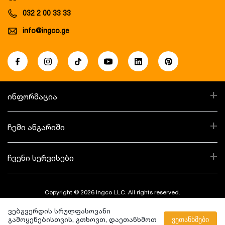
032 2 00 33 33
info@ingco.ge
+
ინფორმაცია
+
ჩემი ანგარიში
+
ჩვენი სერვისები
Copyright © 2026 Ingco LLC. All rights reserved.
ვებგვერდის სრულფასოვანი
Created By:
გამოყენებისთვის, გთხოვთ, დაეთანხმოთ
ვეთანხმები