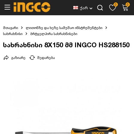
0
0
ქარ
მთავარი
ლითონზე და ხეზე სამუშაო ინსტრუმენტები
სახრახნისი
ბრტყელპირა სახრახნისები
სახრახნისი 8X150 მმ INGCO HS288150
გაზიარე
შედარება