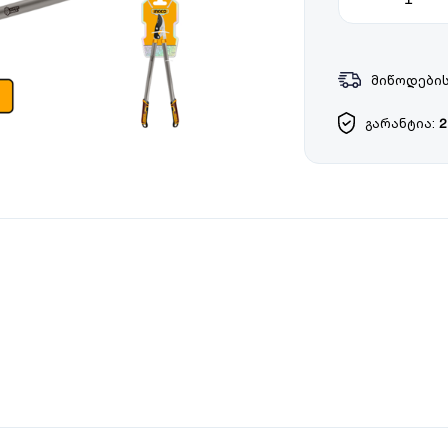
მიწოდების
გარანტია:
2