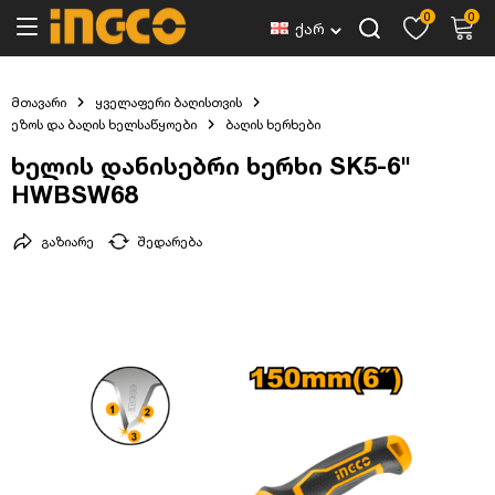
0
0
ქარ
მთავარი
ყველაფერი ბაღისთვის
ეზოს და ბაღის ხელსაწყოები
ბაღის ხერხები
ხელის დანისებრი ხერხი SK5-6"
HWBSW68
გაზიარე
შედარება