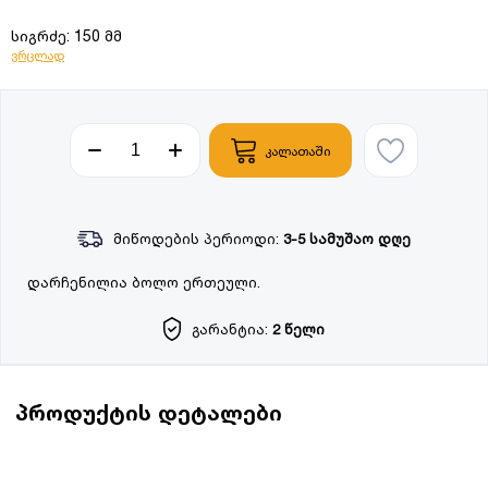
სიგრძე: 150 მმ
ვრცლად
კალათაში
მიწოდების პერიოდი:
3-5 სამუშაო დღე
დარჩენილია ბოლო ერთეული.
გარანტია:
2 წელი
პროდუქტის დეტალები