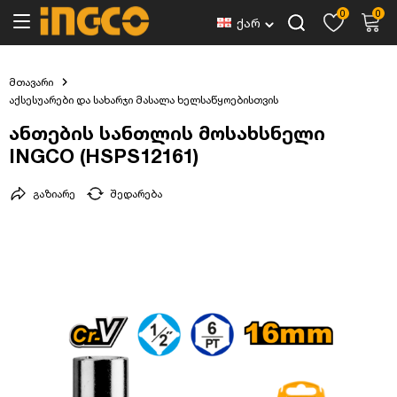
0
0
ქარ
მთავარი
აქსესუარები და სახარჯი მასალა ხელსაწყოებისთვის
ანთების სანთლის მოსახსნელი
INGCO (HSPS12161)
გაზიარე
შედარება