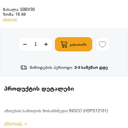
მასალა: 50BV30
ზომა: 16 მმ
ვრცლად
კალათაში
მიწოდების პერიოდი:
3-5 სამუშაო დღე
პროდუქტის დეტალები
ანთების სანთლის მოსახსნელი INGCO (HSPS12161)
პროდუქტის დეტალები:
ვრცლად