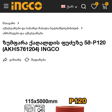
0
0
ქარ
მთავარი
აქსესუარები და სახარჯი მასალა ხელსაწყოებისთვის
აბრაზივები და აქსესუარები
ზუმფარა ქაღალდის ფუძეზე 5მ-P120
(AKHS761204) INGCO
გაზიარე
შედარება