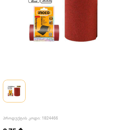
პროდუქტის კოდი:
1824466