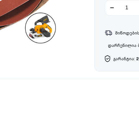
მიწოდების
დარჩენილია 
გარანტია:
2