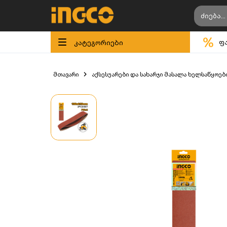
კატეგორიები
ფ
მთავარი
აქსესუარები და სახარჯი მასალა ხელსაწყოებ