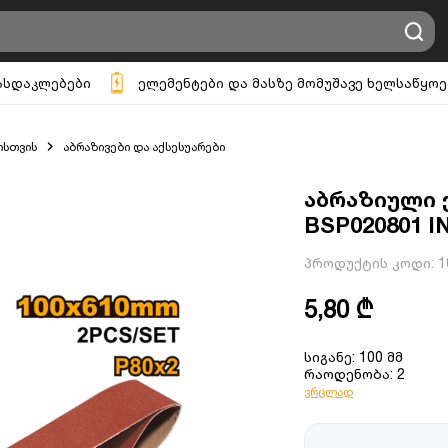
ასდაკლებები
ელემენტები და მასზე მომუშავე ხელსაწყოე
ისთვის
აბრაზივები და აქსესუარები
აბრაზიული 
BSP020801 
პროდუქტის კოდი:
1
5,80 ₾
სიგანე: 100 მმ
რაოდენობა: 2
ვრცლად