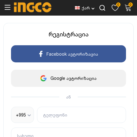
0
0
ქარ
რეგისტრაცია
Facebook ავტორიზაცია
Google ავტორიზაცია
ან
+995
ტელეფონი
სახელი