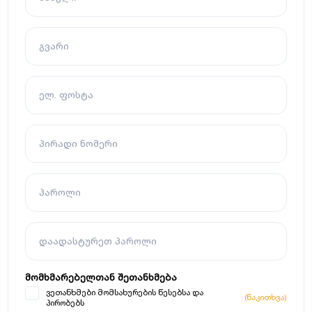
გვარი
ელ. ფოსტა
პირადი ნომერი
პაროლი
დაადასტურეთ პაროლი
მომხმარებელთან შეთანხმება
ვეთანხმები მომსახურების წესებსა და
(წაკითხვა)
პირობებს