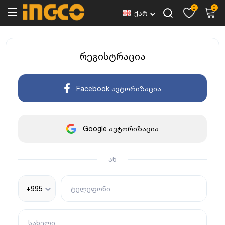
0
0
ქარ
რეგისტრაცია
Facebook ავტორიზაცია
Google ავტორიზაცია
ან
+995
ტელეფონი
სახელი