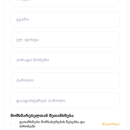
გვარი
ელ. ფოსტა
პირადი ნომერი
პაროლი
დაადასტურეთ პაროლი
მომხმარებელთან შეთანხმება
ვეთანხმები მომსახურების წესებსა და
(წაკითხვა)
პირობებს