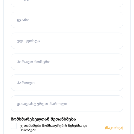
გვარი
ელ. ფოსტა
პირადი ნომერი
პაროლი
დაადასტურეთ პაროლი
მომხმარებელთან შეთანხმება
ვეთანხმები მომსახურების წესებსა და
(წაკითხვა)
პირობებს