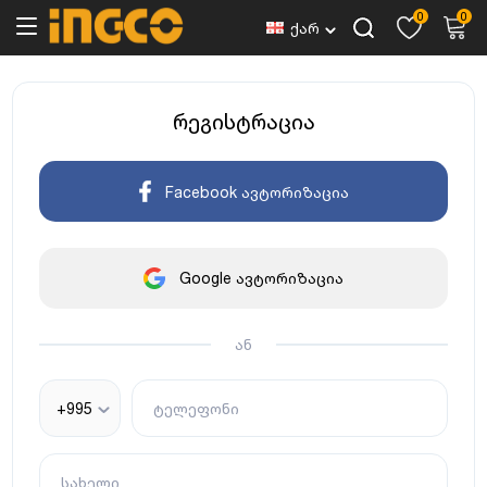
0
0
ქარ
რეგისტრაცია
Facebook ავტორიზაცია
Google ავტორიზაცია
ან
+995
ტელეფონი
სახელი