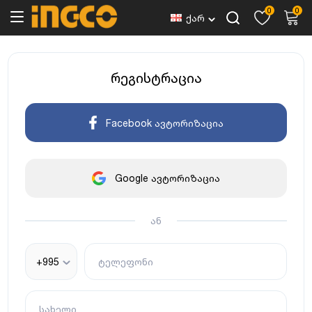
0
0
ქარ
რეგისტრაცია
Facebook ავტორიზაცია
Google ავტორიზაცია
ან
+995
ტელეფონი
სახელი