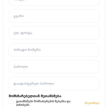
გვარი
ელ. ფოსტა
პირადი ნომერი
პაროლი
დაადასტურეთ პაროლი
მომხმარებელთან შეთანხმება
ვეთანხმები მომსახურების წესებსა და
(წაკითხვა)
პირობებს