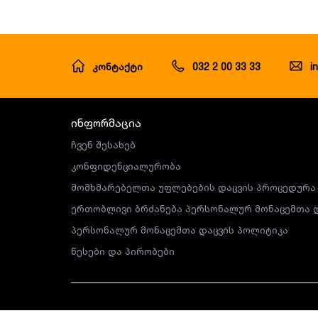
კონტაქტი
032 2 00 33 33
i
ინფორმაცია
ჩვენ შესახებ
კონფიდენციალურობა
მომხმარებელთა უფლებების დაცვის პროცედურა
ერთობლივი ბრძანება პერსონალურ მონაცემთა დ
პერსონალურ მონაცემთა დაცვის პოლიტიკა
წესები და პირობები