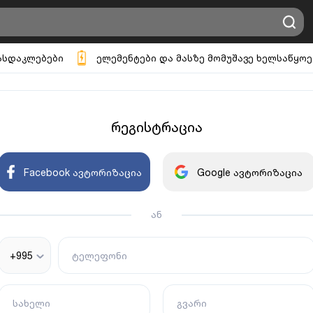
ასდაკლებები
ელემენტები და მასზე მომუშავე ხელსაწყოე
რეგისტრაცია
Facebook ავტორიზაცია
Google ავტორიზაცია
ან
+995
ტელეფონი
სახელი
გვარი