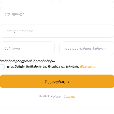
ელ. ფოსტა
პირადი ნომერი
პაროლი
დაადასტურეთ პაროლი
მომხმარებელთან შეთანხმება
(წაკითხვა)
ვეთანხმები მომსახურების წესებსა და პირობებს
მომხმარებელი
შესვლა