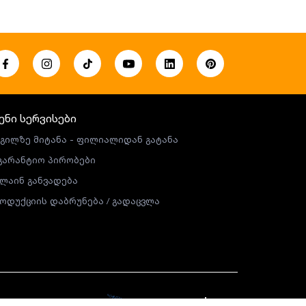
ენი სერვისები
გილზე მიტანა - ფილიალიდან გატანა
გარანტიო პირობები
ლაინ განვადება
ოდუქციის დაბრუნება / გადაცვლა