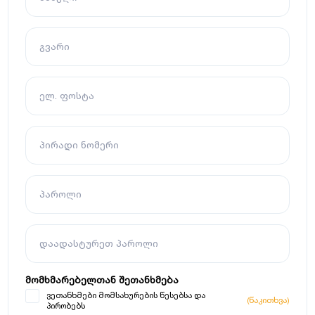
გვარი
ელ. ფოსტა
პირადი ნომერი
პაროლი
დაადასტურეთ პაროლი
მომხმარებელთან შეთანხმება
ვეთანხმები მომსახურების წესებსა და
(წაკითხვა)
პირობებს