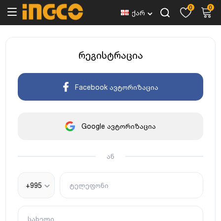
0
0
ქარ
რეგისტრაცია
Facebook ავტორიზაცია
Google ავტორიზაცია
ან
+995
ტელეფონი
სახელი