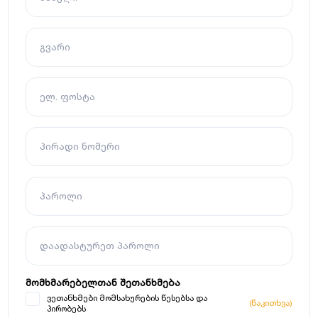
გვარი
ელ. ფოსტა
პირადი ნომერი
პაროლი
დაადასტურეთ პაროლი
მომხმარებელთან შეთანხმება
ვეთანხმები მომსახურების წესებსა და
(წაკითხვა)
პირობებს