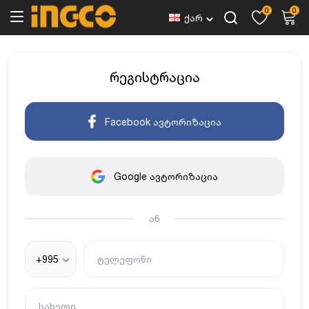
0
0
ქარ
რეგისტრაცია
Facebook ავტორიზაცია
Google ავტორიზაცია
ან
+995
ტელეფონი
სახელი