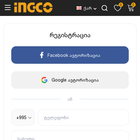
0
0
ქარ
რეგისტრაცია
Facebook ავტორიზაცია
Google ავტორიზაცია
ან
+995
ტელეფონი
სახელი