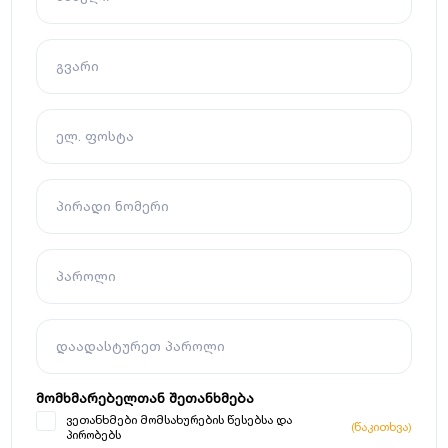
გვარი
ელ. ფოსტა
პირადი ნომერი
პაროლი
დაადასტურეთ პაროლი
მომხმარებელთან შეთანხმება
ვეთანხმები მომსახურების წესებსა და
(წაკითხვა)
პირობებს