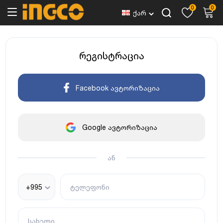
0
0
ქარ
რეგისტრაცია
Facebook ავტორიზაცია
Google ავტორიზაცია
ან
+995
ტელეფონი
სახელი