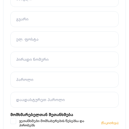
გვარი
ელ. ფოსტა
პირადი ნომერი
პაროლი
დაადასტურეთ პაროლი
მომხმარებელთან შეთანხმება
ვეთანხმები მომსახურების წესებსა და
(წაკითხვა)
პირობებს