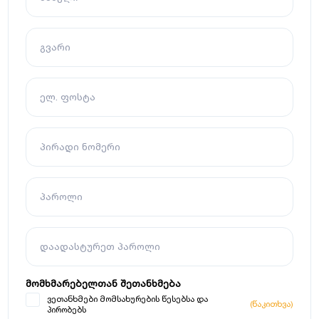
გვარი
ელ. ფოსტა
პირადი ნომერი
პაროლი
დაადასტურეთ პაროლი
მომხმარებელთან შეთანხმება
ვეთანხმები მომსახურების წესებსა და
(წაკითხვა)
პირობებს