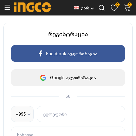
0
0
ქარ
რეგისტრაცია
Facebook ავტორიზაცია
Google ავტორიზაცია
ან
+995
ტელეფონი
სახელი