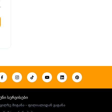
?
ენი სერვისები
გილზე მიტანა - ფილიალიდან გატანა