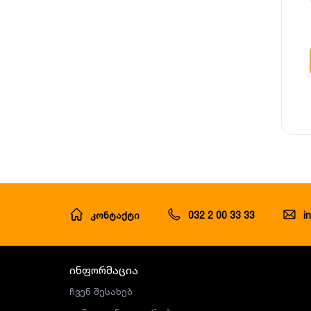
კონტაქტი
032 2 00 33 33
i
ინფორმაცია
ჩვენ შესახებ