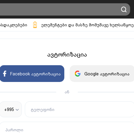
ასდაკლებები
ელემენტები და მასზე მომუშავე ხელსაწყოე
ავტორიზაცია
Facebook ავტორიზაცია
Google ავტორიზაცია
ან
+995
ტელეფონი
პაროლი