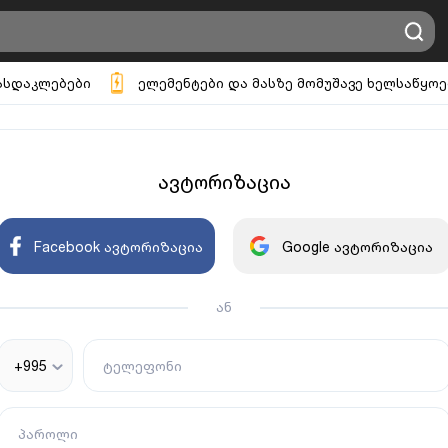
ასდაკლებები
ელემენტები და მასზე მომუშავე ხელსაწყოე
ავტორიზაცია
Facebook ავტორიზაცია
Google ავტორიზაცია
ან
+995
ტელეფონი
პაროლი