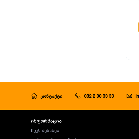
კონტაქტი
032 2 00 33 33
i
ინფორმაცია
ჩვენ შესახებ