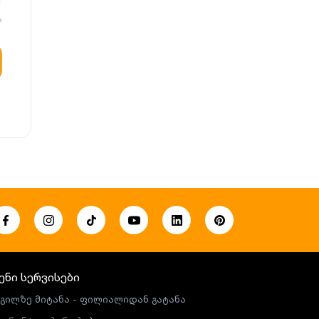
?
ენი სერვისები
გილზე მიტანა - ფილიალიდან გატანა