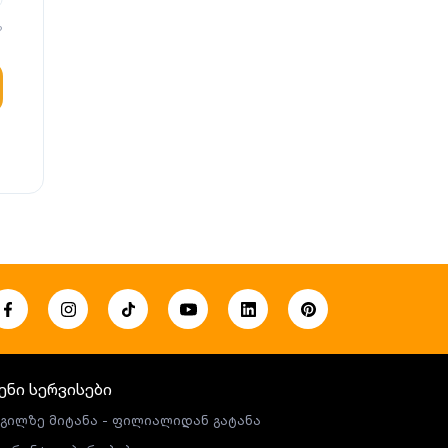
?
ენი სერვისები
გილზე მიტანა - ფილიალიდან გატანა