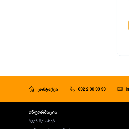
კონტაქტი
032 2 00 33 33
i
ინფორმაცია
ჩვენ შესახებ