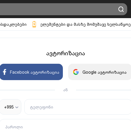
ასდაკლებები
ელემენტები და მასზე მომუშავე ხელსაწყოე
ავტორიზაცია
Facebook ავტორიზაცია
Google ავტორიზაცია
ან
+995
ტელეფონი
პაროლი