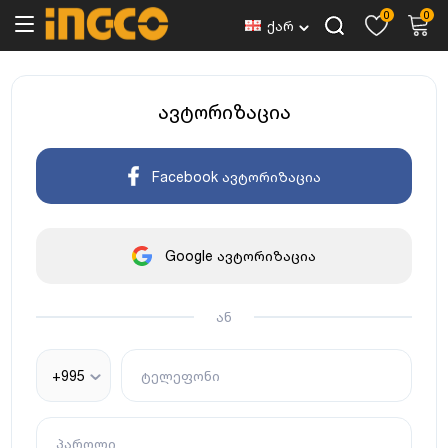
0
0
ქარ
ავტორიზაცია
Facebook ავტორიზაცია
Google ავტორიზაცია
ან
+995
ტელეფონი
პაროლი