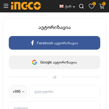
0
0
ქარ
ავტორიზაცია
Facebook ავტორიზაცია
Google ავტორიზაცია
ან
+995
ტელეფონი
პაროლი