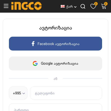
0
0
ქარ
ავტორიზაცია
Facebook ავტორიზაცია
Google ავტორიზაცია
ან
+995
ტელეფონი
პაროლი