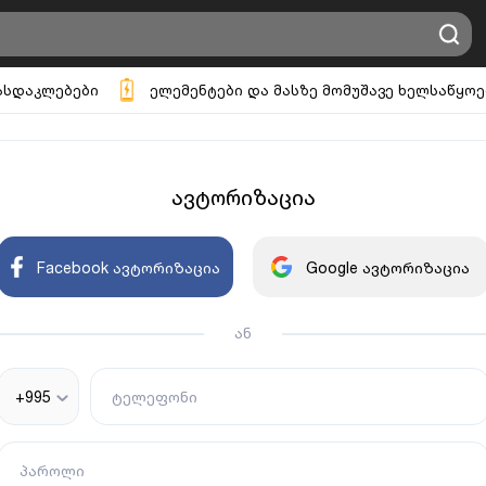
ასდაკლებები
ელემენტები და მასზე მომუშავე ხელსაწყოე
ავტორიზაცია
Facebook ავტორიზაცია
Google ავტორიზაცია
ან
+995
ტელეფონი
პაროლი