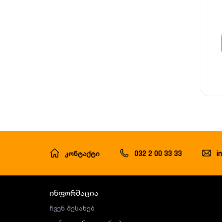
კონტაქტი
032 2 00 33 33
i
ინფორმაცია
ჩვენ შესახებ