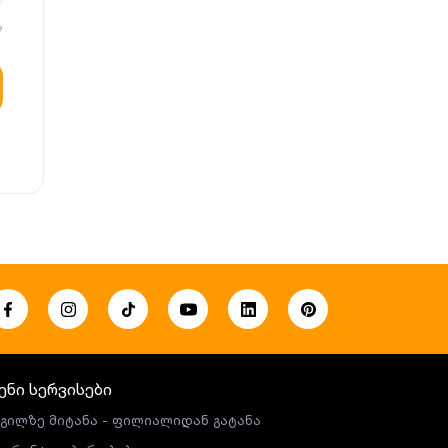
?
ენი სერვისები
გილზე მიტანა - ფილიალიდან გატანა