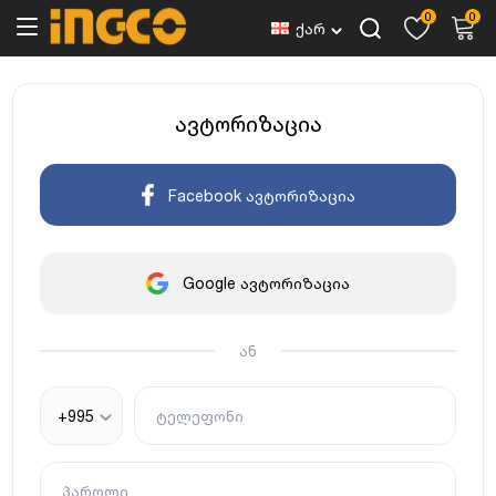
0
0
ქარ
ავტორიზაცია
Facebook ავტორიზაცია
Google ავტორიზაცია
ან
+995
ტელეფონი
პაროლი