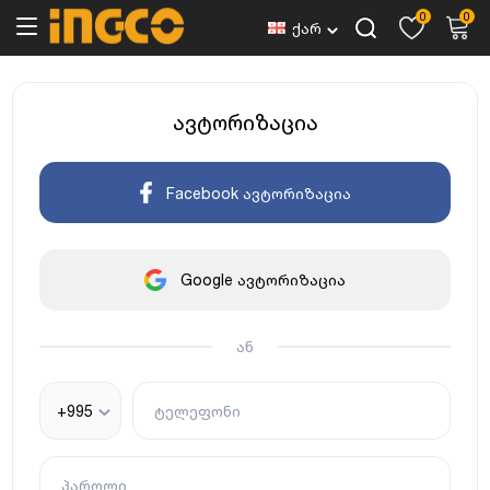
0
0
ქარ
ავტორიზაცია
Facebook ავტორიზაცია
Google ავტორიზაცია
ან
+995
ტელეფონი
პაროლი