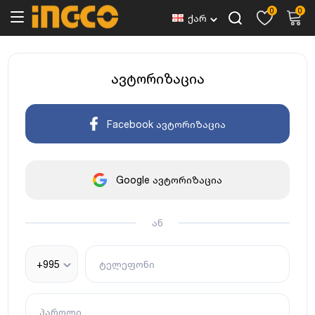
0
0
ქარ
ავტორიზაცია
Facebook ავტორიზაცია
Google ავტორიზაცია
ან
+995
ტელეფონი
პაროლი