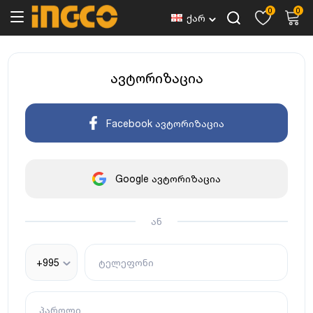
0
0
ქარ
ავტორიზაცია
Facebook ავტორიზაცია
Google ავტორიზაცია
ან
+995
ტელეფონი
პაროლი